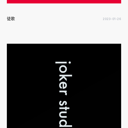
徒歌
2023-01-26