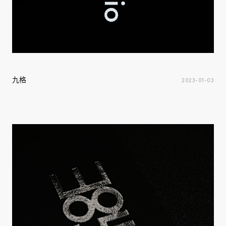
九格
2023-01-03