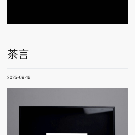
茶言
2025-09-16